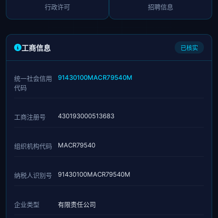
行政许可
招聘信息
工商信息
已核实
91430100MACR79540M
统一社会信用
代码
430193000513683
工商注册号
MACR79540
组织机构代码
91430100MACR79540M
纳税人识别号
企业类型
有限责任公司