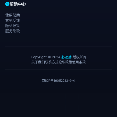
帮助中心
使用帮助
意见反馈
隐私政策
服务条款
Copyright © 2024
必远播
版权所有
关于我们
联系方式
隐私政策
使用条款
京ICP备19052213号-4