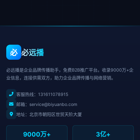
必
必远播
必远播是企业品牌传播助手，免费B2B推广平台。收录9000万+企
业信息，连接供需双方，助力企业品牌传播与网络营销。
客服热线：
131611078915
邮箱：service@biyuanbo.com
地址：北京市朝阳区世贸天阶大厦
9000万+
3亿+