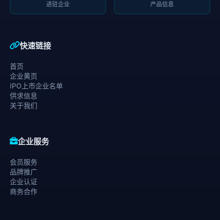
进驻企业
产品信息
快速链接
首页
企业黄页
IPO上市企业名单
供求信息
关于我们
企业服务
会员服务
品牌推广
企业认证
商务合作