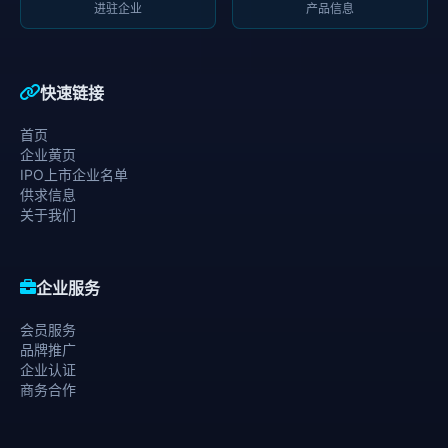
进驻企业
产品信息
快速链接
首页
企业黄页
IPO上市企业名单
供求信息
关于我们
企业服务
会员服务
品牌推广
企业认证
商务合作