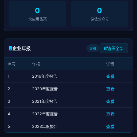
0
0
快应用备案
微信公众号
企业年报
查看全部
5期
序号
年报
详情
1
2019年度报告
查看
2
2020年度报告
查看
3
2021年度报告
查看
4
2022年度报告
查看
5
2023年度报告
查看