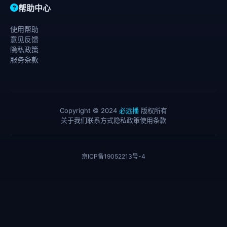
帮助中心
使用帮助
意见反馈
隐私政策
服务条款
Copyright © 2024
必远播
版权所有
关于我们
联系方式
隐私政策
使用条款
京ICP备19052213号-4