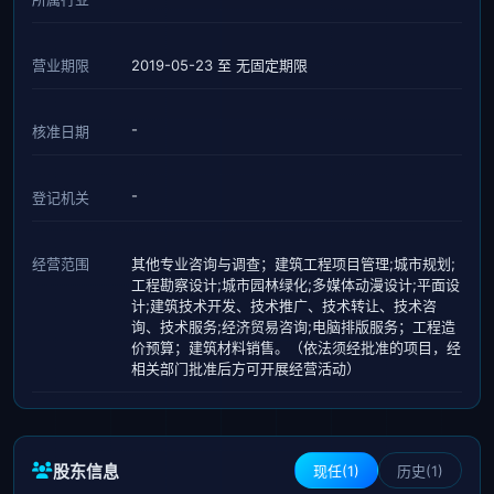
营业期限
2019-05-23 至 无固定期限
-
核准日期
-
登记机关
经营范围
其他专业咨询与调查；建筑工程项目管理;城市规划;
工程勘察设计;城市园林绿化;多媒体动漫设计;平面设
计;建筑技术开发、技术推广、技术转让、技术咨
询、技术服务;经济贸易咨询;电脑排版服务；工程造
价预算；建筑材料销售。（依法须经批准的项目，经
相关部门批准后方可开展经营活动）
股东信息
现任(1)
历史(1)