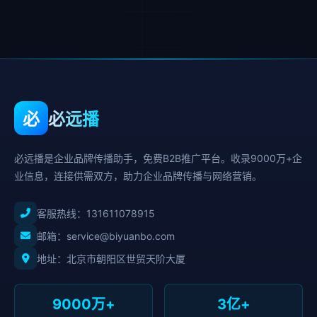
必
必远播
必远播是企业品牌传播助手，免费B2B推广平台。收录9000万+企
业信息，连接供需双方，助力企业品牌传播与网络营销。
客服热线：
131611078915
邮箱：service@biyuanbo.com
地址：北京市朝阳区世贸天阶大厦
9000万+
3亿+