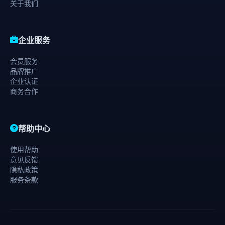
关于我们
企业服务
会员服务
品牌推广
企业认证
商务合作
帮助中心
使用帮助
意见反馈
隐私政策
服务条款