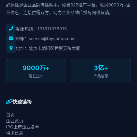
必远播是企业品牌传播助手，免费B2B推广平台。收录9000万+企
业信息，连接供需双方，助力企业品牌传播与网络营销。
客服热线：
131611078915
邮箱：service@biyuanbo.com
地址：北京市朝阳区世贸天阶大厦
9000万+
3亿+
进驻企业
产品信息
快速链接
首页
企业黄页
IPO上市企业名单
供求信息