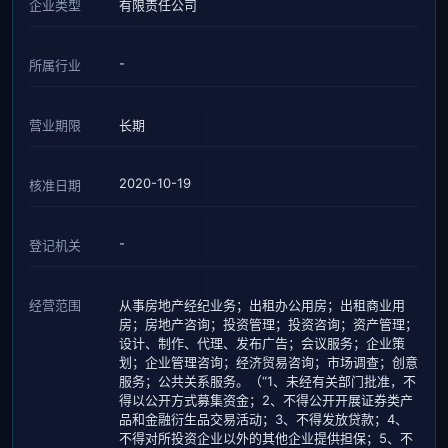
企业类型
有限责任公司
-
所属行业
营业期限
长期
2020-10-19
核准日期
-
登记机关
经营范围
从事房地产经纪业务；出租办公用房；出租商业用
房；房地产咨询；投资管理；投资咨询；资产管理；
设计、制作、代理、发布广告；会议服务；企业策
划；企业管理咨询；经济贸易咨询；市场调查；创意
服务；公共关系服务。（“1、未经有关部门批准，不
得以公开方式募集资金；2、不得公开开展证券类产
品和金融衍生品交易活动；3、不得发放贷款；4、
不得对所投资企业以外的其他企业提供担保；5、不