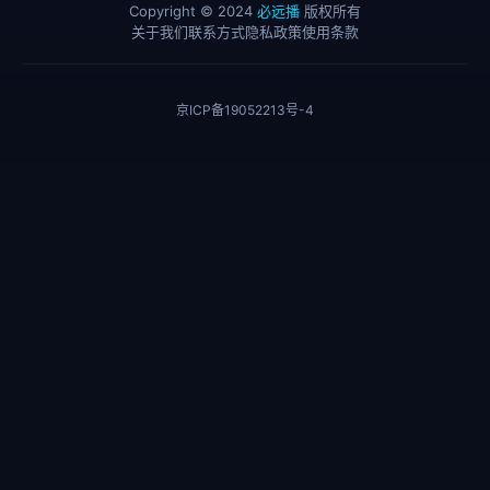
Copyright © 2024
必远播
版权所有
关于我们
联系方式
隐私政策
使用条款
京ICP备19052213号-4