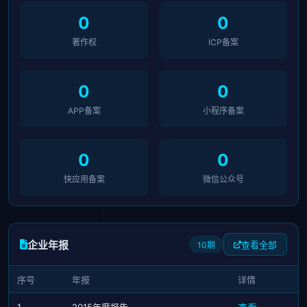
0
0
著作权
ICP备案
0
0
APP备案
小程序备案
0
0
快应用备案
微信公众号
企业年报
查看全部
10期
序号
年报
详情
1
2015年度报告