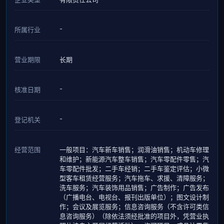
-
所属行业
营业期限
长期
-
核准日期
-
登记机关
经营范围
一般项目：汽车新车销售；润滑油销售；机动车修理
和维护；新能源汽车整车销售；汽车零配件零售；汽
车零配件批发；二手车经销；二手车鉴定评估；小微
型客车租赁经营服务；汽车拖车、求援、清障服务；
洗车服务；汽车装饰用品销售；广告制作；广告发布
（广播电台、电视台、报刊出版单位）；图文设计制
作；会议及展览服务；信息咨询服务（不含许可类信
息咨询服务）（除依法须经批准的项目外，凭营业执