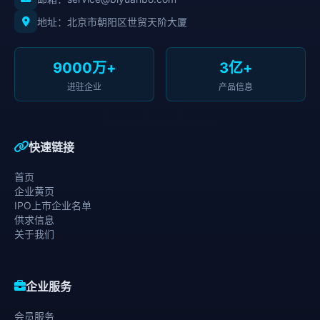
地址：北京市朝阳区世贸天阶大厦
9000万+
3亿+
进驻企业
产品信息
快速链接
首页
企业黄页
IPO上市企业名单
供求信息
关于我们
企业服务
会员服务