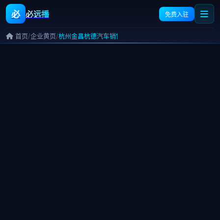
必
必远播
免费入驻
/
/
首页
企业黄页
杭州金昌杭德汽车销售服务有限公司