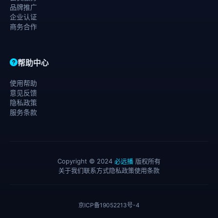
品牌推广
企业认证
商务合作
帮助中心
使用帮助
意见反馈
隐私政策
服务条款
Copyright © 2024
必远播
版权所有
关于我们
联系方式
隐私政策
使用条款
京ICP备19052213号-4