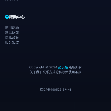
帮助中心
使用帮助
意见反馈
隐私政策
服务条款
Copyright © 2024
必远播
版权所有
关于我们
联系方式
隐私政策
使用条款
京ICP备19052213号-4