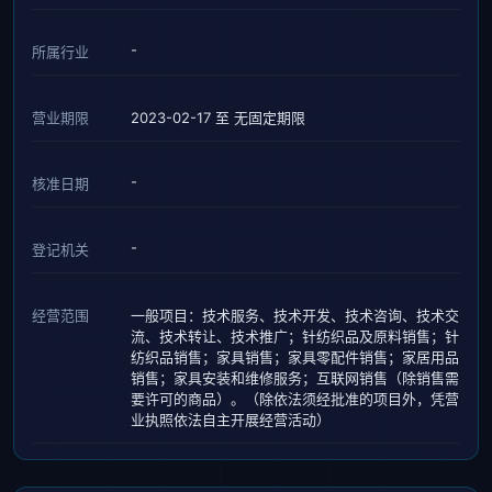
-
所属行业
营业期限
2023-02-17 至 无固定期限
-
核准日期
-
登记机关
经营范围
一般项目：技术服务、技术开发、技术咨询、技术交
流、技术转让、技术推广；针纺织品及原料销售；针
纺织品销售；家具销售；家具零配件销售；家居用品
销售；家具安装和维修服务；互联网销售（除销售需
要许可的商品）。（除依法须经批准的项目外，凭营
业执照依法自主开展经营活动）