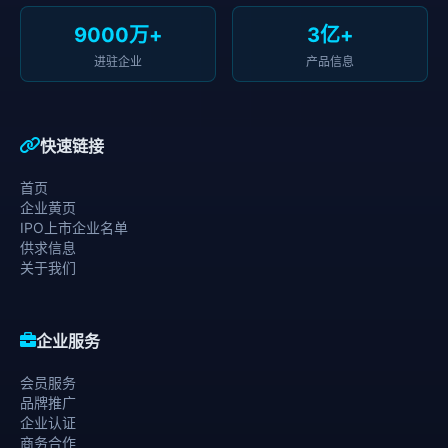
9000万+
3亿+
进驻企业
产品信息
快速链接
首页
企业黄页
IPO上市企业名单
供求信息
关于我们
企业服务
会员服务
品牌推广
企业认证
商务合作