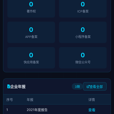
0
0
著作权
ICP备案
0
0
APP备案
小程序备案
0
0
快应用备案
微信公众号
企业年报
查看全部
3期
序号
年报
详情
1
2021年度报告
查看