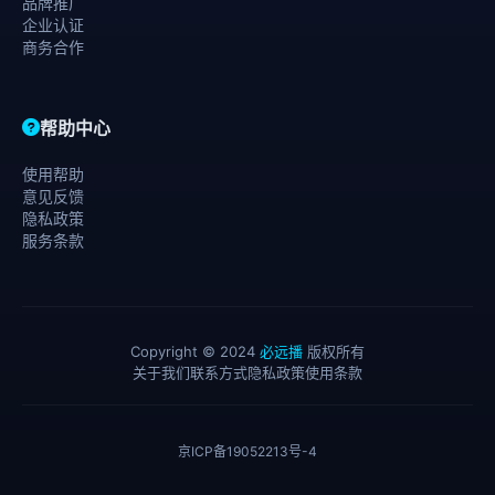
品牌推广
企业认证
商务合作
帮助中心
使用帮助
意见反馈
隐私政策
服务条款
Copyright © 2024
必远播
版权所有
关于我们
联系方式
隐私政策
使用条款
京ICP备19052213号-4