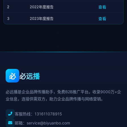
2
2022年度报告
查看
3
2023年度报告
查看
必
必远播
必远播是企业品牌传播助手，免费B2B推广平台。收录9000万+企
业信息，连接供需双方，助力企业品牌传播与网络营销。
客服热线：
131611078915
邮箱：service@biyuanbo.com