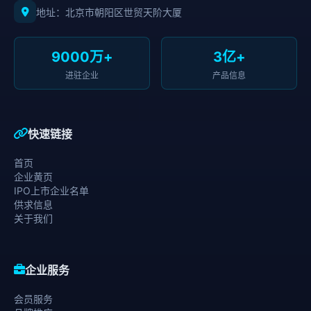
地址：北京市朝阳区世贸天阶大厦
9000万+
3亿+
进驻企业
产品信息
快速链接
首页
企业黄页
IPO上市企业名单
供求信息
关于我们
企业服务
会员服务