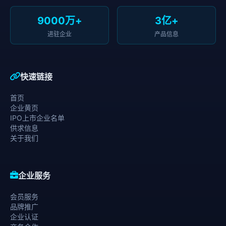
9000万+
3亿+
进驻企业
产品信息
快速链接
首页
企业黄页
IPO上市企业名单
供求信息
关于我们
企业服务
会员服务
品牌推广
企业认证