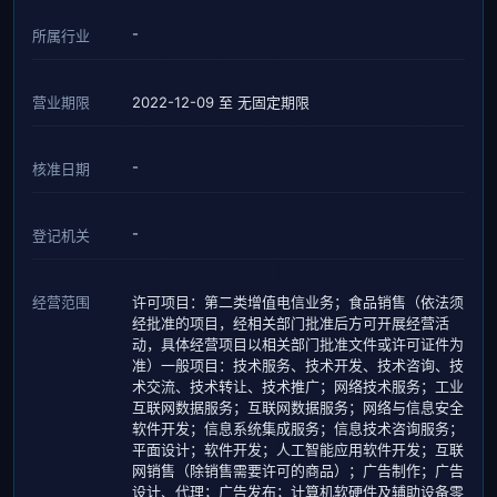
-
所属行业
营业期限
2022-12-09 至 无固定期限
-
核准日期
-
登记机关
经营范围
许可项目：第二类增值电信业务；食品销售（依法须
经批准的项目，经相关部门批准后方可开展经营活
动，具体经营项目以相关部门批准文件或许可证件为
准）一般项目：技术服务、技术开发、技术咨询、技
术交流、技术转让、技术推广；网络技术服务；工业
互联网数据服务；互联网数据服务；网络与信息安全
软件开发；信息系统集成服务；信息技术咨询服务；
平面设计；软件开发；人工智能应用软件开发；互联
网销售（除销售需要许可的商品）；广告制作；广告
设计、代理；广告发布；计算机软硬件及辅助设备零