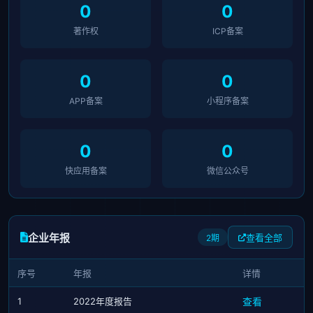
0
0
著作权
ICP备案
0
0
APP备案
小程序备案
0
0
快应用备案
微信公众号
企业年报
查看全部
2期
序号
年报
详情
1
2022年度报告
查看