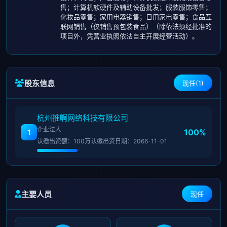
售；计算机软硬件及辅助设备批发；服装服饰零售；
化妆品零售；家用电器销售；日用家电零售；食品互
联网销售（仅销售预包装食品）（除依法须经批准的
项目外，凭营业执照依法自主开展经营活动）。
股东信息
现任(1)
杭州推啊网络科技有限公司
企业法人
100%
1
认缴出资额：100万
认缴出资日期：2066-11-01
主要人员
现任