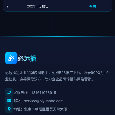
2
2023年度报告
查看
必
必远播
必远播是企业品牌传播助手，免费B2B推广平台。收录9000万+企
业信息，连接供需双方，助力企业品牌传播与网络营销。
客服热线：
131611078915
邮箱：service@biyuanbo.com
地址：北京市朝阳区世贸天阶大厦