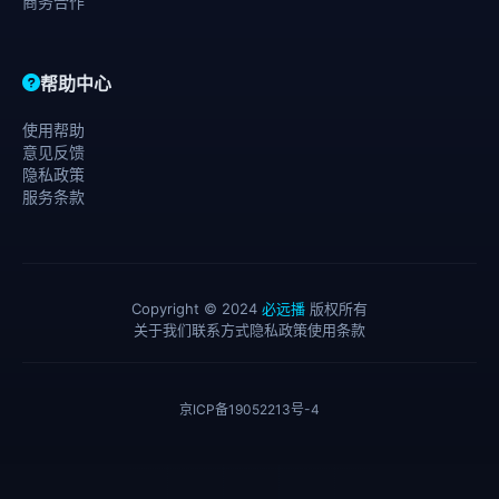
商务合作
帮助中心
使用帮助
意见反馈
隐私政策
服务条款
Copyright © 2024
必远播
版权所有
关于我们
联系方式
隐私政策
使用条款
京ICP备19052213号-4