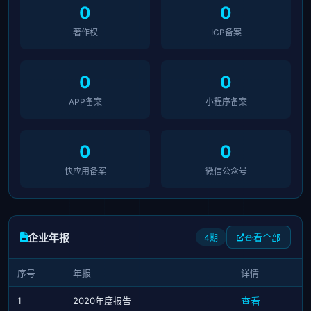
0
0
著作权
ICP备案
0
0
APP备案
小程序备案
0
0
快应用备案
微信公众号
企业年报
查看全部
4期
序号
年报
详情
1
2020年度报告
查看