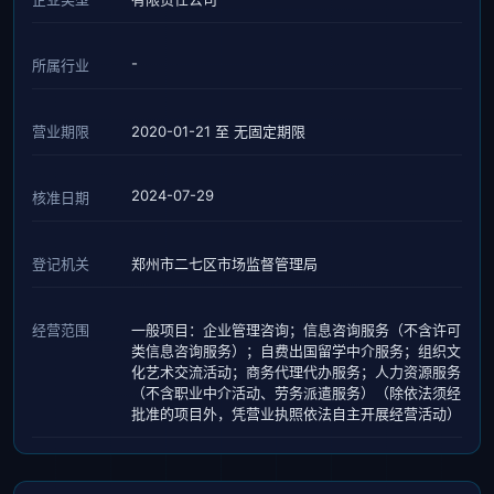
-
所属行业
营业期限
2020-01-21 至 无固定期限
2024-07-29
核准日期
登记机关
郑州市二七区市场监督管理局
经营范围
一般项目：企业管理咨询；信息咨询服务（不含许可
类信息咨询服务）；自费出国留学中介服务；组织文
化艺术交流活动；商务代理代办服务；人力资源服务
（不含职业中介活动、劳务派遣服务）（除依法须经
批准的项目外，凭营业执照依法自主开展经营活动）