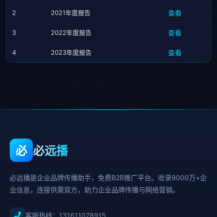
2
2021年度报告
查看
3
2022年度报告
查看
4
2023年度报告
查看
必
必远播
必远播是企业品牌传播助手，免费B2B推广平台。收录9000万+企
业信息，连接供需双方，助力企业品牌传播与网络营销。
客服热线：
131611078915