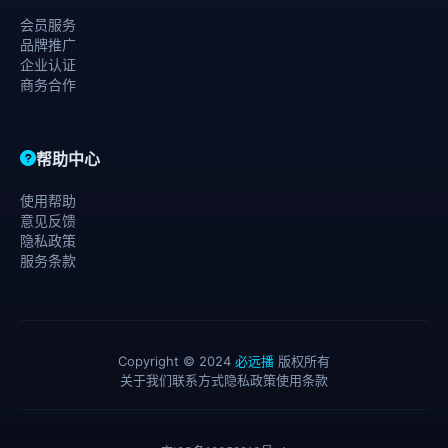
会员服务
品牌推广
企业认证
商务合作
帮助中心
使用帮助
意见反馈
隐私政策
服务条款
Copyright © 2024
必远播
版权所有
关于我们
联系方式
隐私政策
使用条款