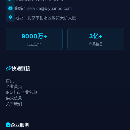
邮箱：service@biyuanbo.com
地址：北京市朝阳区世贸天阶大厦
9000万+
3亿+
进驻企业
产品信息
快速链接
首页
企业黄页
IPO上市企业名单
供求信息
关于我们
企业服务