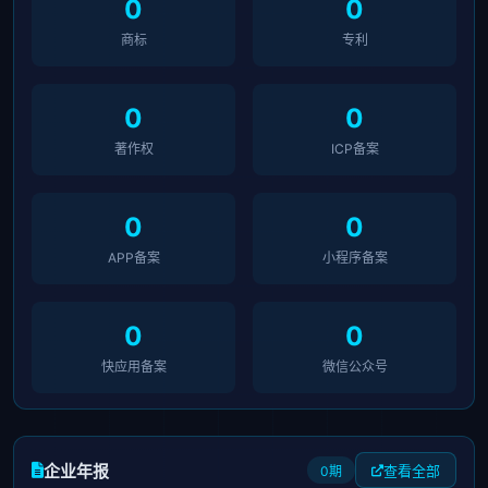
0
0
商标
专利
0
0
著作权
ICP备案
0
0
APP备案
小程序备案
0
0
快应用备案
微信公众号
企业年报
查看全部
0期