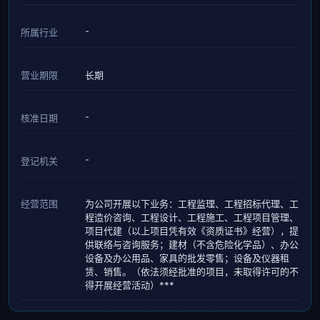
-
所属行业
营业期限
长期
-
核准日期
-
登记机关
经营范围
为公司开展以下业务：工程监理、工程招标代理、工
程造价咨询、工程设计、工程施工、工程项目管理、
项目代建（以上项目凭有效《资质证书》经营），提
供联络与咨询服务；建材（不含危险化学品）、办公
设备及办公用品、家具的批发零售；设备及仪器租
赁、销售。（依法须经批准的项目，未取得许可的不
得开展经营活动）***