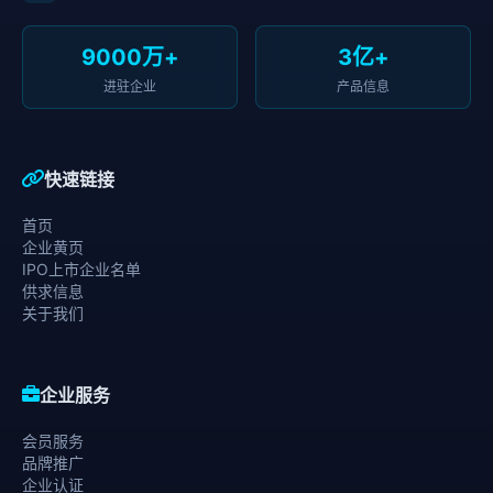
9000万+
3亿+
进驻企业
产品信息
快速链接
首页
企业黄页
IPO上市企业名单
供求信息
关于我们
企业服务
会员服务
品牌推广
企业认证