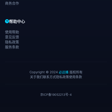
商务合作
帮助中心
使用帮助
意见反馈
隐私政策
服务条款
Copyright © 2024
必远播
版权所有
关于我们
联系方式
隐私政策
使用条款
京ICP备19052213号-4